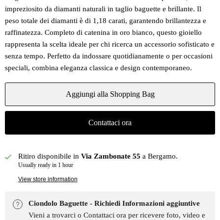
impreziosito da diamanti naturali in taglio baguette e brillante. Il
peso totale dei diamanti è di 1,18 carati, garantendo brillantezza e
raffinatezza. Completo di catenina in oro bianco, questo gioiello
rappresenta la scelta ideale per chi ricerca un accessorio sofisticato e
senza tempo. Perfetto da indossare quotidianamente o per occasioni
speciali, combina eleganza classica e design contemporaneo.
Aggiungi alla Shopping Bag
Contattaci ora
Ritiro disponibile in
Via Zambonate 55
a Bergamo.
Usually ready in 1 hour
View store information
Ciondolo Baguette - Richiedi Informazioni aggiuntive
Vieni a trovarci o Contattaci ora per ricevere foto, video e