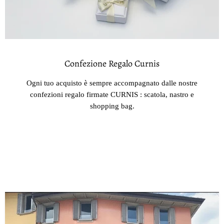
Confezione Regalo Curnis
Ogni tuo acquisto è sempre accompagnato dalle nostre
confezioni regalo firmate CURNIS : scatola, nastro e
shopping bag.