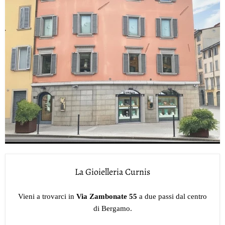
La Gioielleria Curnis
Vieni a trovarci in
Via Zambonate 55
a due passi dal centro
di Bergamo.