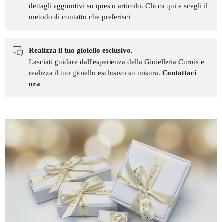
dettagli aggiuntivi su questo articolo.
Clicca qui e scegli il
metodo di contatto che preferisci
Realizza il tuo gioiello esclusivo.
Lasciati guidare dall'esperienza della Gioielleria Curnis e
realizza il tuo gioiello esclusivo su misura.
Contattaci
ora