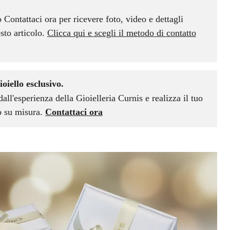
o Contattaci ora per ricevere foto, video e dettagli
sto articolo.
Clicca qui e scegli il metodo di contatto
ioiello esclusivo.
dall'esperienza della Gioielleria Curnis e realizza il tuo
vo su misura.
Contattaci ora