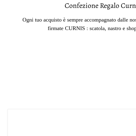
Confezione Regalo Curn
Ogni tuo acquisto è sempre accompagnato dalle nos
firmate CURNIS : scatola, nastro e sho