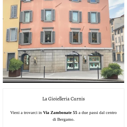
La Gioielleria Curnis
Vieni a trovarci in
Via Zambonate 55
a due passi dal centro
di Bergamo.