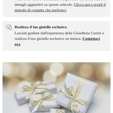
dettagli aggiuntivi su questo articolo.
Clicca qui e scegli il
metodo di contatto che preferisci
Realizza il tuo gioiello esclusivo.
Lasciati guidare dall'esperienza della Gioielleria Curnis e
realizza il tuo gioiello esclusivo su misura.
Contattaci
ora