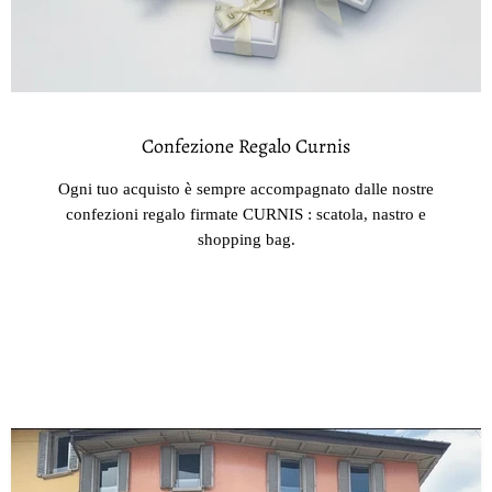
Confezione Regalo Curnis
Ogni tuo acquisto è sempre accompagnato dalle nostre
confezioni regalo firmate CURNIS : scatola, nastro e
shopping bag.