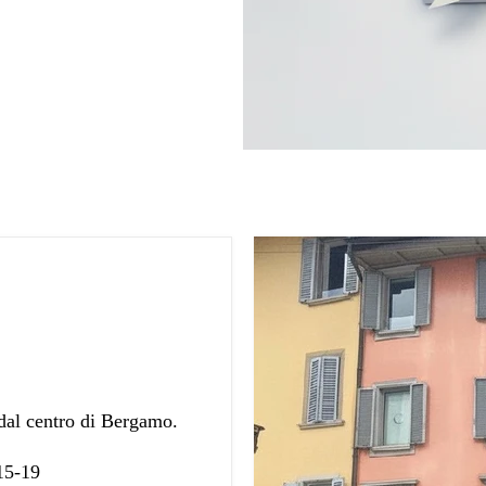
 dal centro di Bergamo.
 15-19