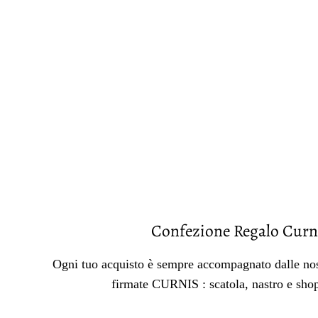
Confezione Regalo Curn
Ogni tuo acquisto è sempre accompagnato dalle nos
firmate CURNIS : scatola, nastro e sho