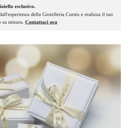
ioiello esclusivo.
dall'esperienza della Gioielleria Curnis e realizza il tuo
vo su misura.
Contattaci ora