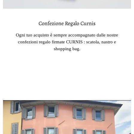
Confezione Regalo Curnis
Ogni tuo acquisto è sempre accompagnato dalle nostre
confezioni regalo firmate CURNIS : scatola, nastro e
shopping bag.