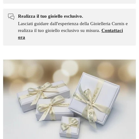
Realizza il tuo gioiello esclusivo.
Lasciati guidare dall'esperienza della Gioielleria Curnis e
realizza il tuo gioiello esclusivo su misura.
Contattaci
ora