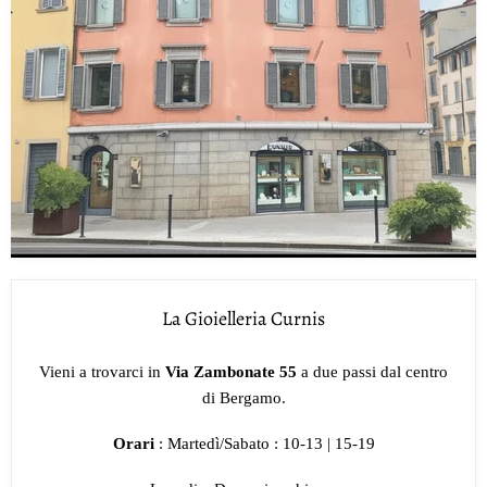
La Gioielleria Curnis
Vieni a trovarci in
Via Zambonate 55
a due passi dal centro
di Bergamo.
Orari
: Martedì/Sabato : 10-13 | 15-19