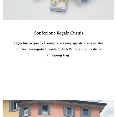
Confezione Regalo Curnis
Ogni tuo acquisto è sempre accompagnato dalle nostre
confezioni regalo firmate CURNIS : scatola, nastro e
shopping bag.