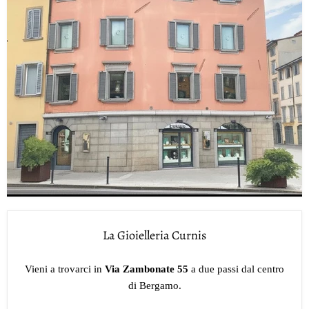
La Gioielleria Curnis
Vieni a trovarci in
Via Zambonate 55
a due passi dal centro
di Bergamo.