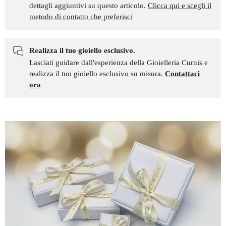
dettagli aggiuntivi su questo articolo.
Clicca qui e scegli il
metodo di contatto che preferisci
Realizza il tuo gioiello esclusivo.
Lasciati guidare dall'esperienza della Gioielleria Curnis e
realizza il tuo gioiello esclusivo su misura.
Contattaci
ora