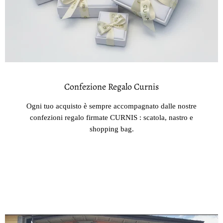
Confezione Regalo Curnis
Ogni tuo acquisto è sempre accompagnato dalle nostre
confezioni regalo firmate CURNIS : scatola, nastro e
shopping bag.