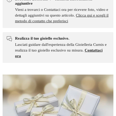
aggiuntive
Vieni a trovarci o Contattaci ora per ricevere foto, video e
dettagli aggiuntivi su questo articolo.
Clicca qui e scegli il
metodo di contatto che preferisci
Realizza il tuo gioiello esclusivo.
Lasciati guidare dall'esperienza della Gioielleria Curnis e
realizza il tuo gioiello esclusivo su misura.
Contattaci
ora