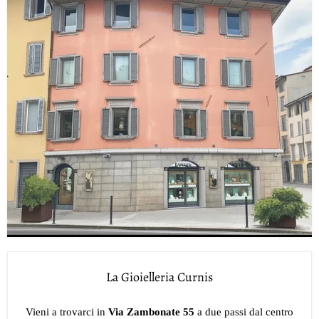
La Gioielleria Curnis
Vieni a trovarci in
Via Zambonate 55
a due passi dal centro