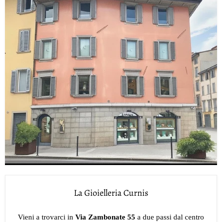
La Gioielleria Curnis
Vieni a trovarci in
Via Zambonate 55
a due passi dal centro