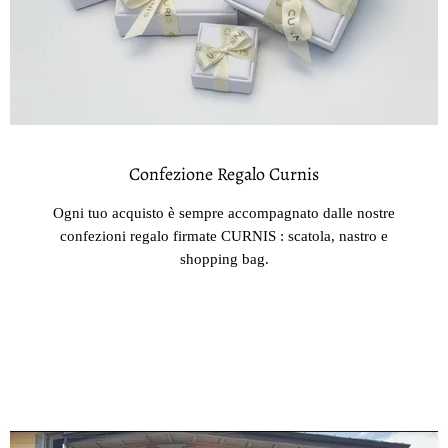
Confezione Regalo Curnis
Ogni tuo acquisto è sempre accompagnato dalle nostre
confezioni regalo firmate CURNIS : scatola, nastro e
shopping bag.