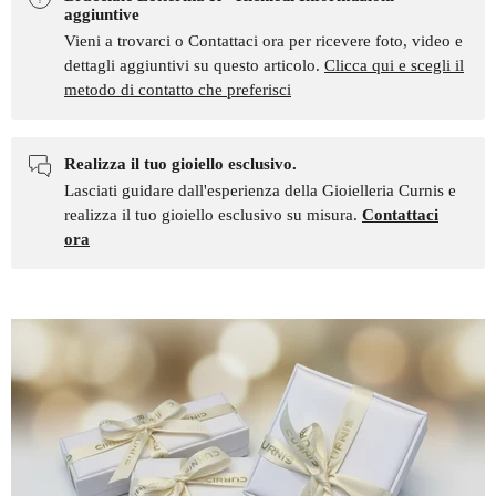
aggiuntive
Vieni a trovarci o Contattaci ora per ricevere foto, video e
dettagli aggiuntivi su questo articolo.
Clicca qui e scegli il
metodo di contatto che preferisci
Realizza il tuo gioiello esclusivo.
Lasciati guidare dall'esperienza della Gioielleria Curnis e
realizza il tuo gioiello esclusivo su misura.
Contattaci
ora