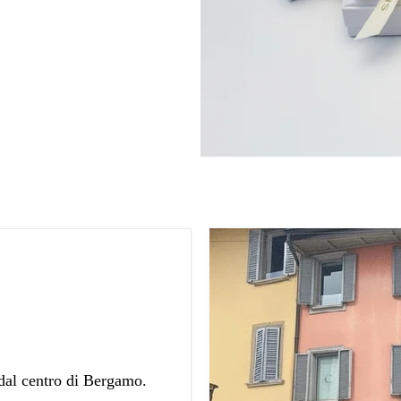
 dal centro di Bergamo.