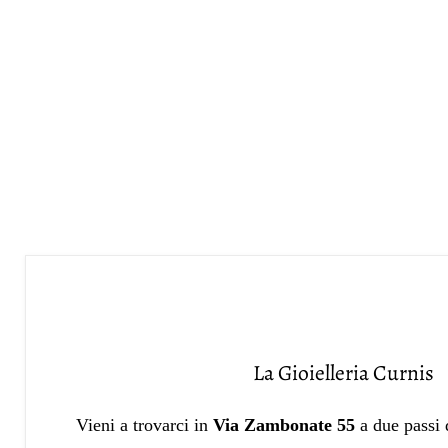
La Gioielleria Curnis
Vieni a trovarci in
Via Zambonate 55
a due passi