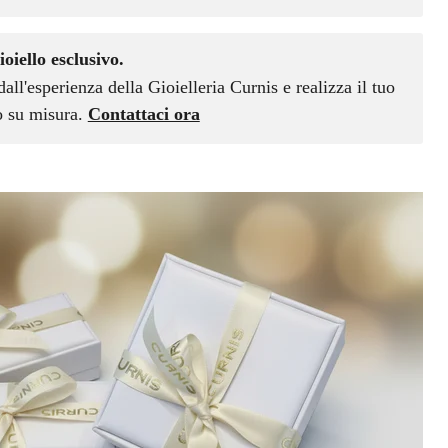
ioiello esclusivo.
dall'esperienza della Gioielleria Curnis e realizza il tuo
vo su misura.
Contattaci ora