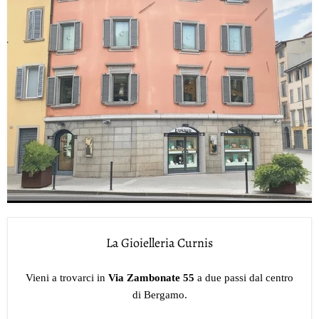
La Gioielleria Curnis
Vieni a trovarci in
Via Zambonate 55
a due passi dal centro
di Bergamo.