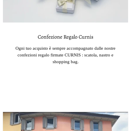
Confezione Regalo Curnis
Ogni tuo acquisto è sempre accompagnato dalle nostre
confezioni regalo firmate CURNIS : scatola, nastro e
shopping bag.