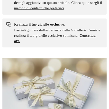
dettagli aggiuntivi su questo articolo.
Clicca qui e scegli il
metodo di contatto che preferisci
Realizza il tuo gioiello esclusivo.
Lasciati guidare dall'esperienza della Gioielleria Curnis e
realizza il tuo gioiello esclusivo su misura.
Contattaci
ora