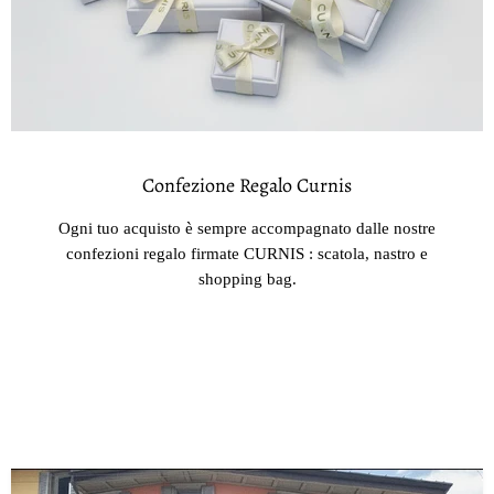
Confezione Regalo Curnis
Ogni tuo acquisto è sempre accompagnato dalle nostre
confezioni regalo firmate CURNIS : scatola, nastro e
shopping bag.