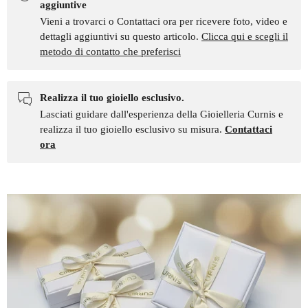
aggiuntive
Vieni a trovarci o Contattaci ora per ricevere foto, video e
dettagli aggiuntivi su questo articolo.
Clicca qui e scegli il
metodo di contatto che preferisci
Realizza il tuo gioiello esclusivo.
Lasciati guidare dall'esperienza della Gioielleria Curnis e
realizza il tuo gioiello esclusivo su misura.
Contattaci
ora