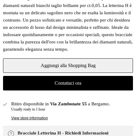
diamanti naturali bianchi taglio brillante per ct.0,05. La letterina H è
montata su un delicato sagolino nero che ne esalta la luminosità e il
contrasto. Un pezzo sofisticato e versatile, perfetto per chi desidera
un accessorio di lusso dal design minimalista e raffinato. Ideale da
indossare quotidianamente o per occasioni speciali, questo bracciale
combina la purezza dell'oro con la brillantezza dei diamanti naturali,
garantendo eleganza senza tempo.
Aggiungi alla Shopping Bag
Contattaci ora
Ritiro disponibile in
Via Zambonate 55
a Bergamo.
Usually ready in 1 hour
View store information
Bracciale Letterina H - Richiedi Informazioni