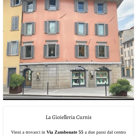
La Gioielleria Curnis
Vieni a trovarci in
Via Zambonate 55
a due passi dal centro