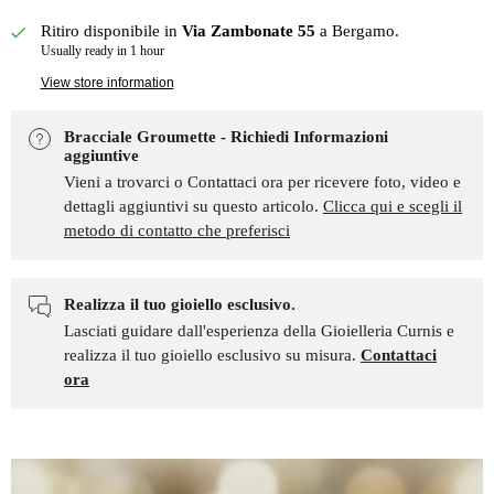
Ritiro disponibile in
Via Zambonate 55
a Bergamo.
Usually ready in 1 hour
View store information
Bracciale Groumette - Richiedi Informazioni
aggiuntive
Vieni a trovarci o Contattaci ora per ricevere foto, video e
dettagli aggiuntivi su questo articolo.
Clicca qui e scegli il
metodo di contatto che preferisci
Realizza il tuo gioiello esclusivo.
Lasciati guidare dall'esperienza della Gioielleria Curnis e
realizza il tuo gioiello esclusivo su misura.
Contattaci
ora