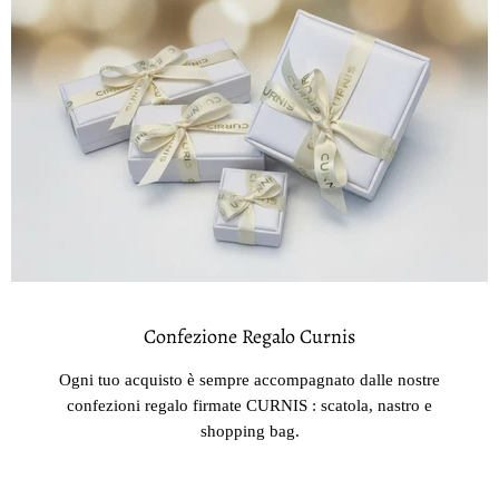
Confezione Regalo Curnis
Ogni tuo acquisto è sempre accompagnato dalle nostre
confezioni regalo firmate CURNIS : scatola, nastro e
shopping bag.