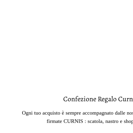
Confezione Regalo Curn
Ogni tuo acquisto è sempre accompagnato dalle nos
firmate CURNIS : scatola, nastro e sho