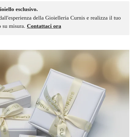
ioiello esclusivo.
dall'esperienza della Gioielleria Curnis e realizza il tuo
vo su misura.
Contattaci ora