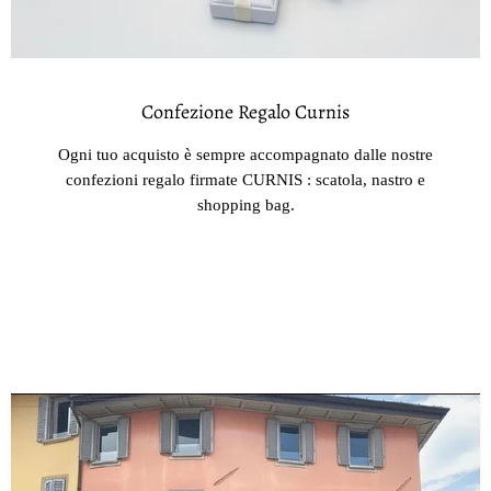
Confezione Regalo Curnis
Ogni tuo acquisto è sempre accompagnato dalle nostre
confezioni regalo firmate CURNIS : scatola, nastro e
shopping bag.