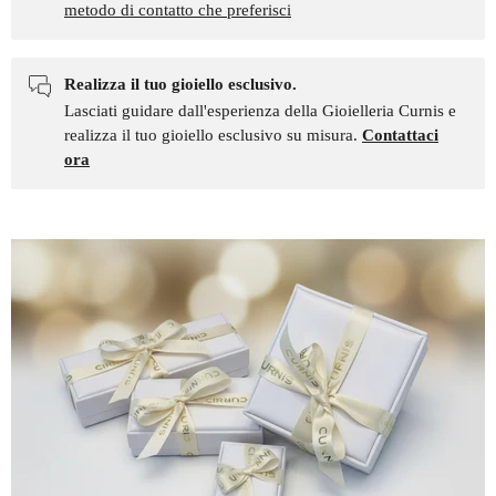
metodo di contatto che preferisci
Realizza il tuo gioiello esclusivo.
Lasciati guidare dall'esperienza della Gioielleria Curnis e
realizza il tuo gioiello esclusivo su misura.
Contattaci
ora