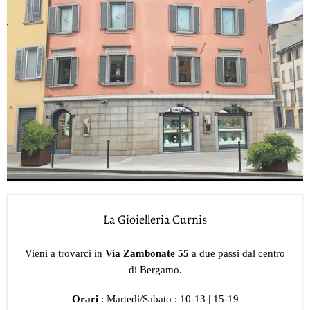
La Gioielleria Curnis
Vieni a trovarci in
Via Zambonate 55
a due passi dal centro
di Bergamo.
Orari
: Martedì/Sabato : 10-13 | 15-19