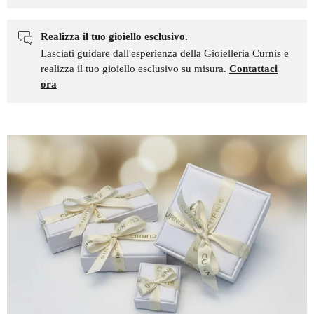
Realizza il tuo gioiello esclusivo.
Lasciati guidare dall'esperienza della Gioielleria Curnis e
realizza il tuo gioiello esclusivo su misura.
Contattaci
ora