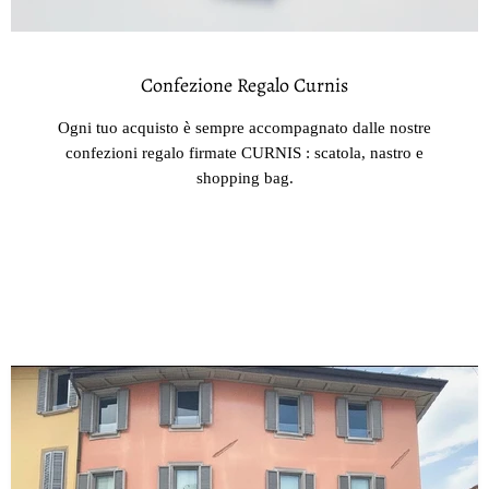
Confezione Regalo Curnis
Ogni tuo acquisto è sempre accompagnato dalle nostre
confezioni regalo firmate CURNIS : scatola, nastro e
shopping bag.