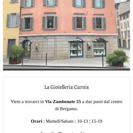
La Gioielleria Curnis
Vieni a trovarci in
Via Zambonate 55
a due passi dal centro
di Bergamo.
Orari
: Martedì/Sabato : 10-13 | 15-19