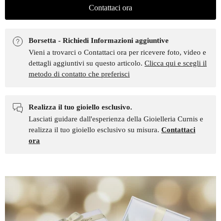
Contattaci ora
Borsetta - Richiedi Informazioni aggiuntive
Vieni a trovarci o Contattaci ora per ricevere foto, video e
dettagli aggiuntivi su questo articolo.
Clicca qui e scegli il
metodo di contatto che preferisci
Realizza il tuo gioiello esclusivo.
Lasciati guidare dall'esperienza della Gioielleria Curnis e
realizza il tuo gioiello esclusivo su misura.
Contattaci
ora