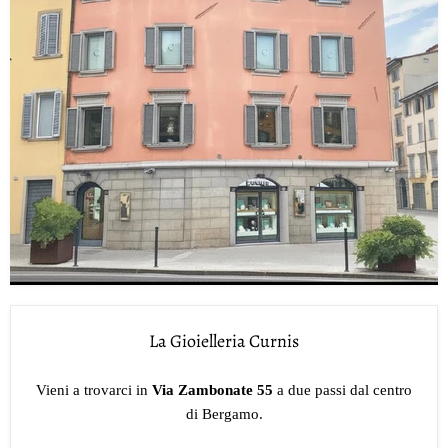
La Gioielleria Curnis
Vieni a trovarci in
Via Zambonate 55
a due passi dal centro
di Bergamo.