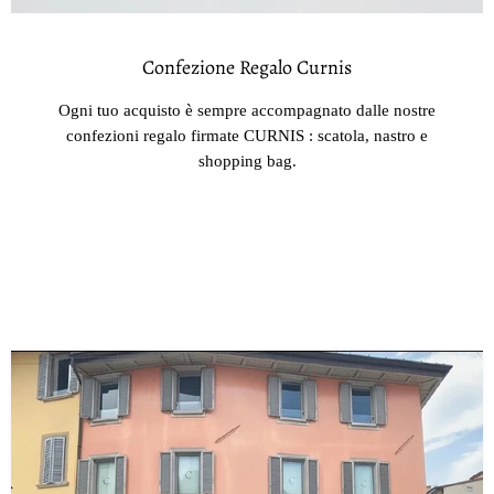
Confezione Regalo Curnis
Ogni tuo acquisto è sempre accompagnato dalle nostre
confezioni regalo firmate CURNIS : scatola, nastro e
shopping bag.