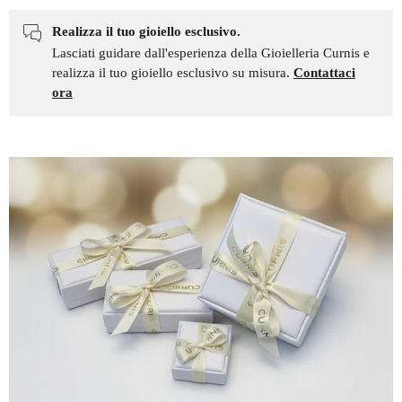
Realizza il tuo gioiello esclusivo.
Lasciati guidare dall'esperienza della Gioielleria Curnis e
realizza il tuo gioiello esclusivo su misura.
Contattaci
ora