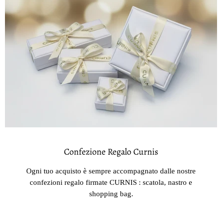
Confezione Regalo Curnis
Ogni tuo acquisto è sempre accompagnato dalle nostre
confezioni regalo firmate CURNIS : scatola, nastro e
shopping bag.