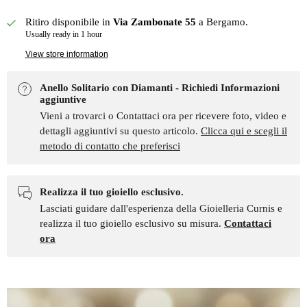
Ritiro disponibile in
Via Zambonate 55
a Bergamo.
Usually ready in 1 hour
View store information
Anello Solitario con Diamanti - Richiedi Informazioni
aggiuntive
Vieni a trovarci o Contattaci ora per ricevere foto, video e
dettagli aggiuntivi su questo articolo.
Clicca qui e scegli il
metodo di contatto che preferisci
Realizza il tuo gioiello esclusivo.
Lasciati guidare dall'esperienza della Gioielleria Curnis e
realizza il tuo gioiello esclusivo su misura.
Contattaci
ora