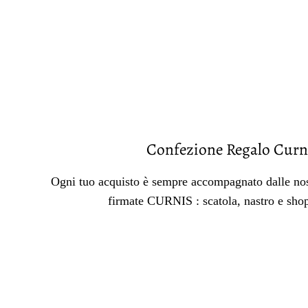
Confezione Regalo Curn
Ogni tuo acquisto è sempre accompagnato dalle nos
firmate CURNIS : scatola, nastro e sho