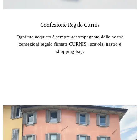
Confezione Regalo Curnis
Ogni tuo acquisto è sempre accompagnato dalle nostre
confezioni regalo firmate CURNIS : scatola, nastro e
shopping bag.