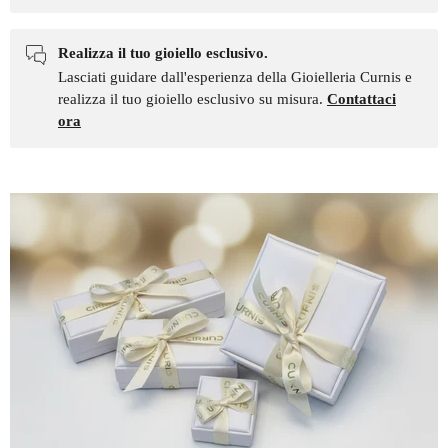
Realizza il tuo gioiello esclusivo.
Lasciati guidare dall'esperienza della Gioielleria Curnis e
realizza il tuo gioiello esclusivo su misura.
Contattaci
ora