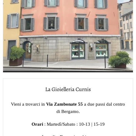
La Gioielleria Curnis
Vieni a trovarci in
Via Zambonate 55
a due passi dal centro
di Bergamo.
Orari
: Martedì/Sabato : 10-13 | 15-19