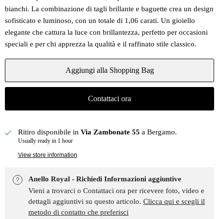
bianchi. La combinazione di tagli brillante e baguette crea un design
sofisticato e luminoso, con un totale di 1,06 carati. Un gioiello
elegante che cattura la luce con brillantezza, perfetto per occasioni
speciali e per chi apprezza la qualità e il raffinato stile classico.
Aggiungi alla Shopping Bag
Contattaci ora
Ritiro disponibile in
Via Zambonate 55
a Bergamo.
Usually ready in 1 hour
View store information
Anello Royal - Richiedi Informazioni aggiuntive
Vieni a trovarci o Contattaci ora per ricevere foto, video e
dettagli aggiuntivi su questo articolo.
Clicca qui e scegli il
metodo di contatto che preferisci