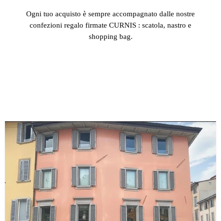
Ogni tuo acquisto è sempre accompagnato dalle nostre
confezioni regalo firmate CURNIS : scatola, nastro e
shopping bag.