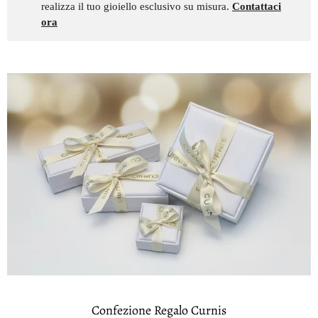
realizza il tuo gioiello esclusivo su misura.
Contattaci
ora
Confezione Regalo Curnis