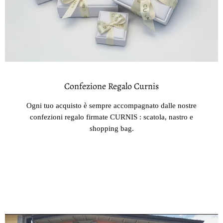
Confezione Regalo Curnis
Ogni tuo acquisto è sempre accompagnato dalle nostre
confezioni regalo firmate CURNIS : scatola, nastro e
shopping bag.