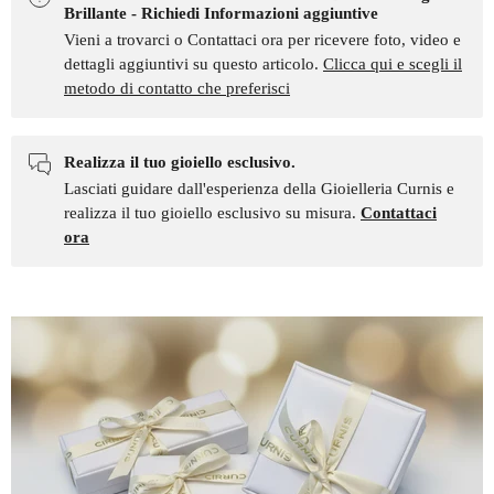
Brillante - Richiedi Informazioni aggiuntive
Vieni a trovarci o Contattaci ora per ricevere foto, video e
dettagli aggiuntivi su questo articolo.
Clicca qui e scegli il
metodo di contatto che preferisci
Realizza il tuo gioiello esclusivo.
Lasciati guidare dall'esperienza della Gioielleria Curnis e
realizza il tuo gioiello esclusivo su misura.
Contattaci
ora