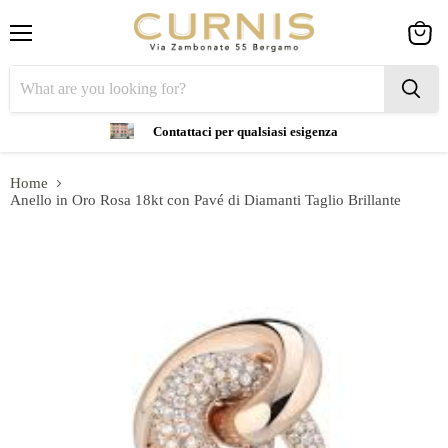
Menu
View
cart
Contattaci per qualsiasi esigenza
Home
Anello in Oro Rosa 18kt con Pavé di Diamanti Taglio Brillante