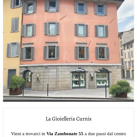
La Gioielleria Curnis
Vieni a trovarci in
Via Zambonate 55
a due passi dal centro