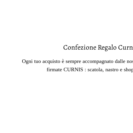
Confezione Regalo Curn
Ogni tuo acquisto è sempre accompagnato dalle nos
firmate CURNIS : scatola, nastro e sho