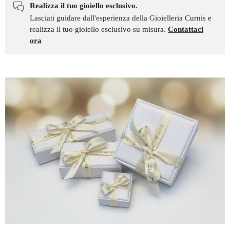
Realizza il tuo gioiello esclusivo.
Lasciati guidare dall'esperienza della Gioielleria Curnis e
realizza il tuo gioiello esclusivo su misura.
Contattaci
ora