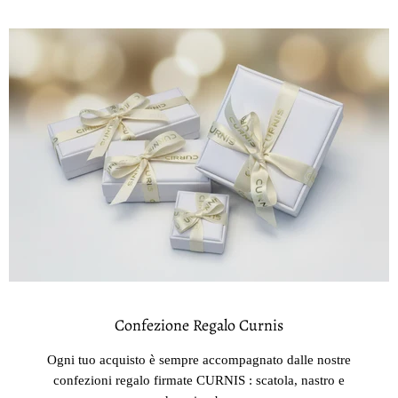
Confezione Regalo Curnis
Ogni tuo acquisto è sempre accompagnato dalle nostre
confezioni regalo firmate CURNIS : scatola, nastro e