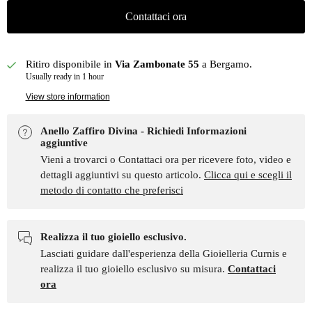
Contattaci ora
Ritiro disponibile in
Via Zambonate 55
a Bergamo.
Usually ready in 1 hour
View store information
Anello Zaffiro Divina - Richiedi Informazioni
aggiuntive
Vieni a trovarci o Contattaci ora per ricevere foto, video e
dettagli aggiuntivi su questo articolo.
Clicca qui e scegli il
metodo di contatto che preferisci
Realizza il tuo gioiello esclusivo.
Lasciati guidare dall'esperienza della Gioielleria Curnis e
realizza il tuo gioiello esclusivo su misura.
Contattaci
ora