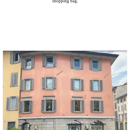
shopping bag.