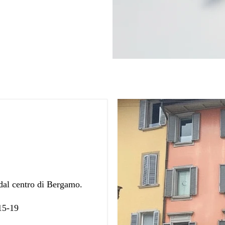
 dal centro di Bergamo.
 15-19