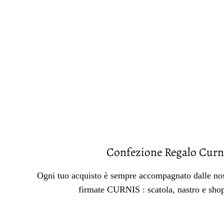
Confezione Regalo Curn
Ogni tuo acquisto è sempre accompagnato dalle nos
firmate CURNIS : scatola, nastro e sho