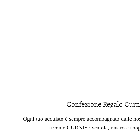
Confezione Regalo Curn
Ogni tuo acquisto è sempre accompagnato dalle nos
firmate CURNIS : scatola, nastro e sho