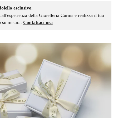
ioiello esclusivo.
dall'esperienza della Gioielleria Curnis e realizza il tuo
vo su misura.
Contattaci ora