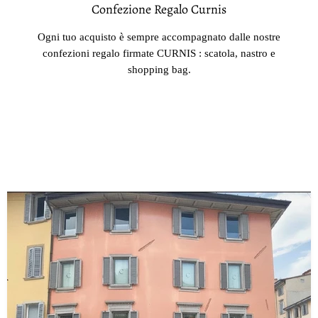
Confezione Regalo Curnis
Ogni tuo acquisto è sempre accompagnato dalle nostre
confezioni regalo firmate CURNIS : scatola, nastro e
shopping bag.