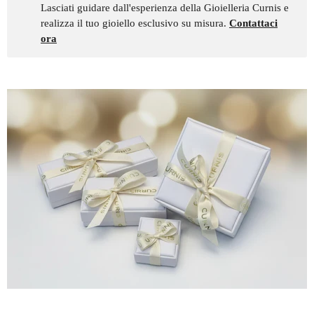
Lasciati guidare dall'esperienza della Gioielleria Curnis e
realizza il tuo gioiello esclusivo su misura.
Contattaci
ora