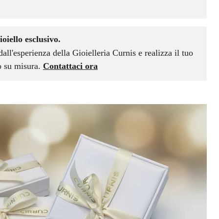
ioiello esclusivo.
dall'esperienza della Gioielleria Curnis e realizza il tuo
vo su misura.
Contattaci ora