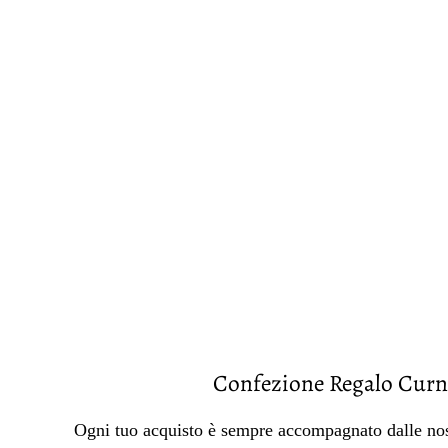
Confezione Regalo Curn
Ogni tuo acquisto è sempre accompagnato dalle nos