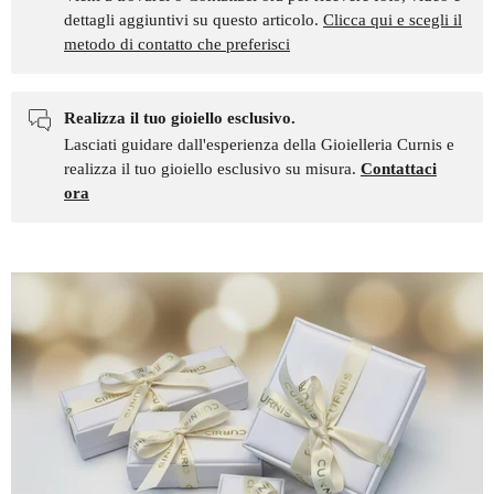
dettagli aggiuntivi su questo articolo.
Clicca qui e scegli il
metodo di contatto che preferisci
Realizza il tuo gioiello esclusivo.
Lasciati guidare dall'esperienza della Gioielleria Curnis e
realizza il tuo gioiello esclusivo su misura.
Contattaci
ora