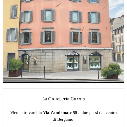
La Gioielleria Curnis
Vieni a trovarci in
Via Zambonate 55
a due passi dal centro
di Bergamo.