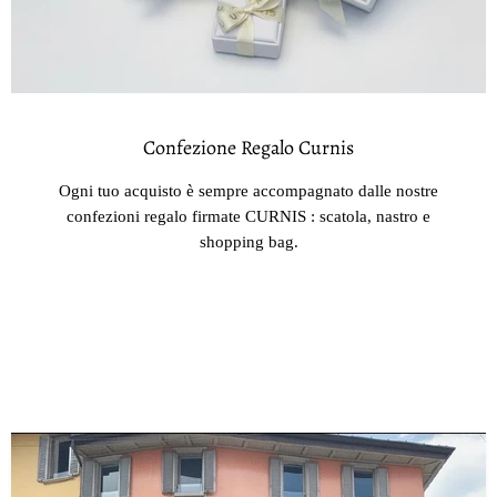
Confezione Regalo Curnis
Ogni tuo acquisto è sempre accompagnato dalle nostre
confezioni regalo firmate CURNIS : scatola, nastro e
shopping bag.