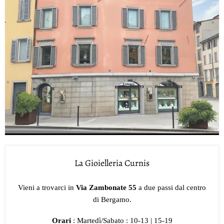
La Gioielleria Curnis
Vieni a trovarci in
Via Zambonate 55
a due passi dal centro
di Bergamo.
Orari
: Martedì/Sabato : 10-13 | 15-19