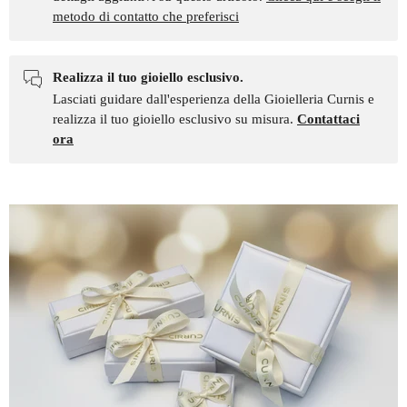
metodo di contatto che preferisci
Realizza il tuo gioiello esclusivo.
Lasciati guidare dall'esperienza della Gioielleria Curnis e
realizza il tuo gioiello esclusivo su misura.
Contattaci
ora