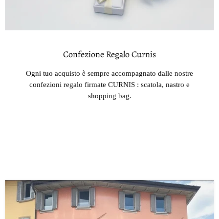
Confezione Regalo Curnis
Ogni tuo acquisto è sempre accompagnato dalle nostre
confezioni regalo firmate CURNIS : scatola, nastro e
shopping bag.