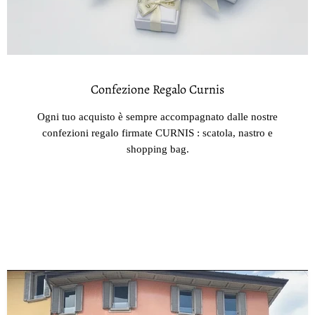
Confezione Regalo Curnis
Ogni tuo acquisto è sempre accompagnato dalle nostre
confezioni regalo firmate CURNIS : scatola, nastro e
shopping bag.