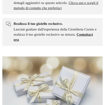
dettagli aggiuntivi su questo articolo.
Clicca qui e scegli il
metodo di contatto che preferisci
Realizza il tuo gioiello esclusivo.
Lasciati guidare dall'esperienza della Gioielleria Curnis e
realizza il tuo gioiello esclusivo su misura.
Contattaci
ora