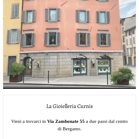
La Gioielleria Curnis
Vieni a trovarci in
Via Zambonate 55
a due passi dal centro
di Bergamo.