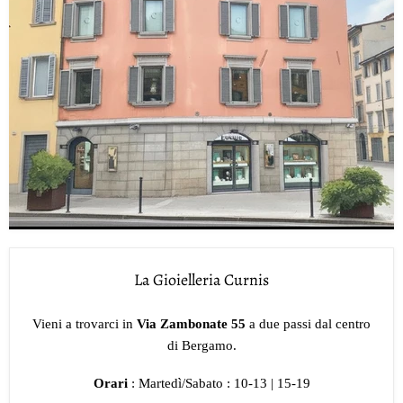
La Gioielleria Curnis
Vieni a trovarci in
Via Zambonate 55
a due passi dal centro
di Bergamo.
Orari
: Martedì/Sabato : 10-13 | 15-19