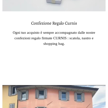
Confezione Regalo Curnis
Ogni tuo acquisto è sempre accompagnato dalle nostre
confezioni regalo firmate CURNIS : scatola, nastro e
shopping bag.