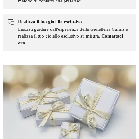
metodo di contatto che preferisci
Realizza il tuo gioiello esclusivo.
Lasciati guidare dall'esperienza della Gioielleria Curnis e
realizza il tuo gioiello esclusivo su misura.
Contattaci
ora