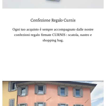
Confezione Regalo Curnis
Ogni tuo acquisto è sempre accompagnato dalle nostre
confezioni regalo firmate CURNIS : scatola, nastro e
shopping bag.