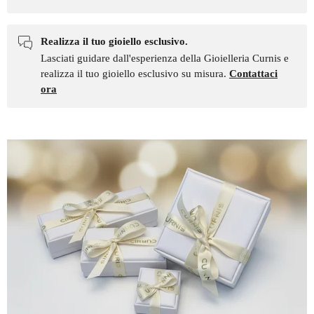
Realizza il tuo gioiello esclusivo.
Lasciati guidare dall'esperienza della Gioielleria Curnis e
realizza il tuo gioiello esclusivo su misura.
Contattaci
ora