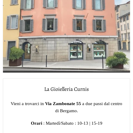
La Gioielleria Curnis
Vieni a trovarci in
Via Zambonate 55
a due passi dal centro
di Bergamo.
Orari
: Martedì/Sabato : 10-13 | 15-19