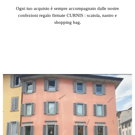
Ogni tuo acquisto è sempre accompagnato dalle nostre
confezioni regalo firmate CURNIS : scatola, nastro e
shopping bag.