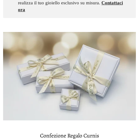
realizza il tuo gioiello esclusivo su misura.
Contattaci
ora
Confezione Regalo Curnis