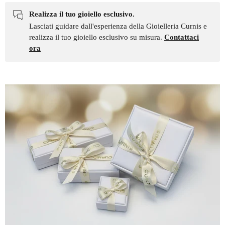
Realizza il tuo gioiello esclusivo.
Lasciati guidare dall'esperienza della Gioielleria Curnis e
realizza il tuo gioiello esclusivo su misura.
Contattaci
ora