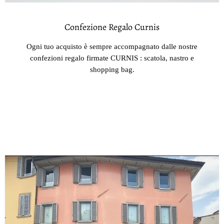
Confezione Regalo Curnis
Ogni tuo acquisto è sempre accompagnato dalle nostre
confezioni regalo firmate CURNIS : scatola, nastro e
shopping bag.