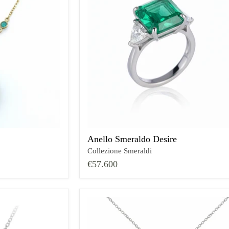
Anello Smeraldo Desire
Collezione Smeraldi
€57.600