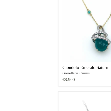
Ciondolo Emerald Saturn
Gioielleria Curnis
€8.900