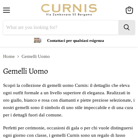
Menu
View
cart
Contattaci per qualsiasi esigenza
Home
Gemelli Uomo
Gemelli Uomo
Scopri la collezione di gemelli uomo Curnis: il dettaglio che eleva
ogni outfit formale a un livello superiore di eleganza. Realizzati in
oro giallo, bianco e rosa con diamanti e pietre preziose selezionate, i
nostri gemelli sono il simbolo di uno stile impeccabile e di una cura
per i dettagli fuori dal comune.
Perfetti per cerimonie, occasioni di gala o per chi vuole distinguersi
ogni giorno con classe, i gemelli Curnis sono un regalo di lusso