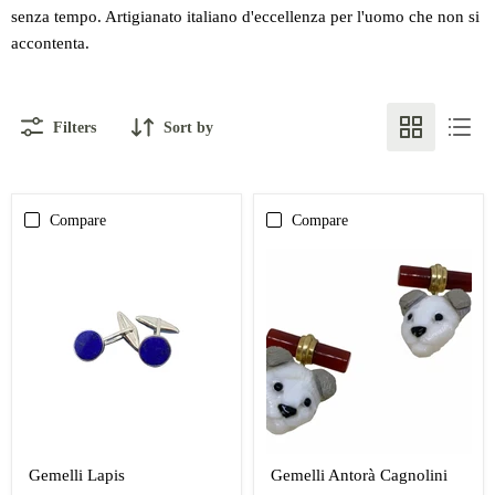
senza tempo. Artigianato italiano d'eccellenza per l'uomo che non si
accontenta.
Filters
Sort by
Compare
Compare
Gemelli Lapis
Gemelli Antorà Cagnolini