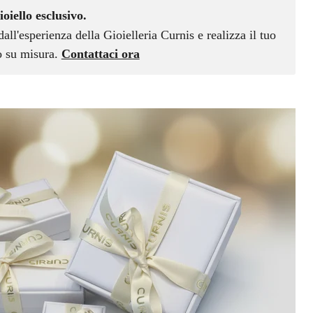
ioiello esclusivo.
dall'esperienza della Gioielleria Curnis e realizza il tuo
vo su misura.
Contattaci ora