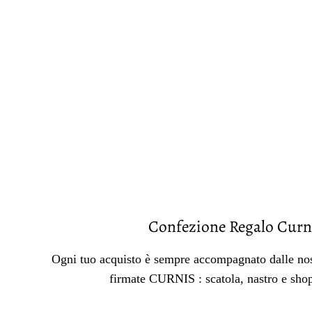
Confezione Regalo Curn
Ogni tuo acquisto è sempre accompagnato dalle nos
firmate CURNIS : scatola, nastro e sho