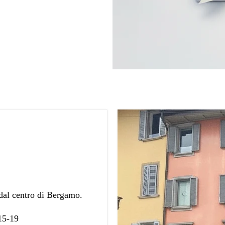
 dal centro di Bergamo.
 15-19