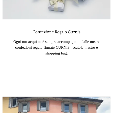
Confezione Regalo Curnis
Ogni tuo acquisto è sempre accompagnato dalle nostre
confezioni regalo firmate CURNIS : scatola, nastro e
shopping bag.