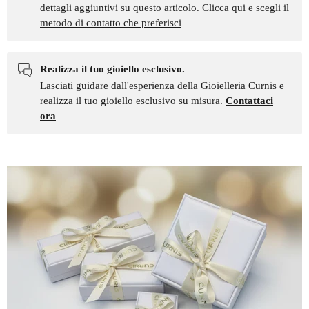
dettagli aggiuntivi su questo articolo.
Clicca qui e scegli il
metodo di contatto che preferisci
Realizza il tuo gioiello esclusivo.
Lasciati guidare dall'esperienza della Gioielleria Curnis e
realizza il tuo gioiello esclusivo su misura.
Contattaci
ora