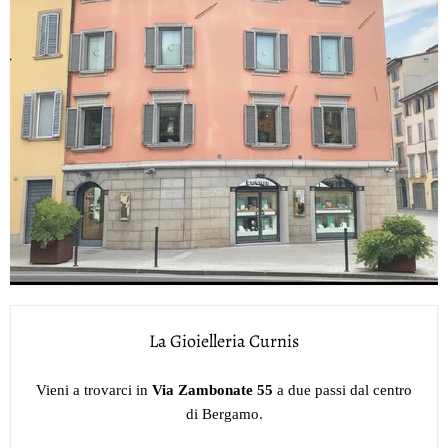
La Gioielleria Curnis
Vieni a trovarci in
Via Zambonate 55
a due passi dal centro
di Bergamo.