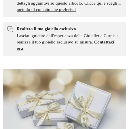
dettagli aggiuntivi su questo articolo.
Clicca qui e scegli il
metodo di contatto che preferisci
Realizza il tuo gioiello esclusivo.
Lasciati guidare dall'esperienza della Gioielleria Curnis e
realizza il tuo gioiello esclusivo su misura.
Contattaci
ora