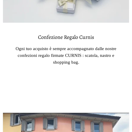
Confezione Regalo Curnis
Ogni tuo acquisto è sempre accompagnato dalle nostre
confezioni regalo firmate CURNIS : scatola, nastro e
shopping bag.