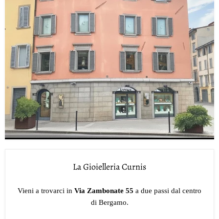
La Gioielleria Curnis
Vieni a trovarci in
Via Zambonate 55
a due passi dal centro
di Bergamo.