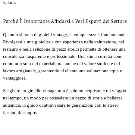
valore.
Perché È Importante Affidarsi a Veri Esperti del Settore
Quando si tratta di gioielli vintage, la competenza è fondamentale.
Rivolgersi a una gioielleria con esperienza nella valutazione, nel
restauro e nella selezione di pezzi storici permette di ottenere una
consulenza trasparente e professionale. Una stima corretta tiene
conto non solo dei materiali, ma anche del valore storico e del
lavoro artigianale, garantendo al cliente una valutazione equa e
vantaggiosa.
Scegliere un gioiello vintage non è solo un acquisto: è un viaggio
nel tempo, un modo per possedere un pezzo di storia e bellezza
autentica, in grado di attraversare le generazioni con lo stesso
fascino di sempre.