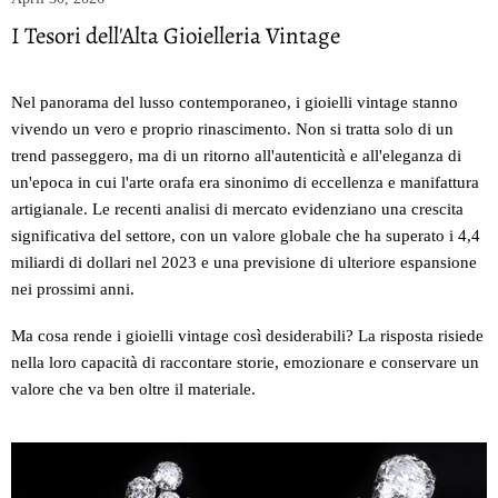
I Tesori dell'Alta Gioielleria Vintage
Nel panorama del lusso contemporaneo, i gioielli vintage stanno
vivendo un vero e proprio rinascimento. Non si tratta solo di un
trend passeggero, ma di un ritorno all'autenticità e all'eleganza di
un'epoca in cui l'arte orafa era sinonimo di eccellenza e manifattura
artigianale. Le recenti analisi di mercato evidenziano una crescita
significativa del settore, con un valore globale che ha superato i 4,4
miliardi di dollari nel 2023 e una previsione di ulteriore espansione
nei prossimi anni.
Ma cosa rende i gioielli vintage così desiderabili? La risposta risiede
nella loro capacità di raccontare storie, emozionare e conservare un
valore che va ben oltre il materiale.