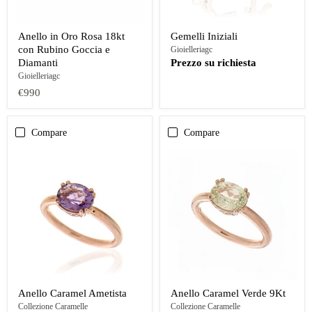
Anello in Oro Rosa 18kt
Gemelli Iniziali
con Rubino Goccia e
Gioielleriagc
Diamanti
Prezzo su richiesta
Gioielleriagc
€990
Compare
Compare
Anello Caramel Ametista
Anello Caramel Verde 9Kt
Collezione Caramelle
Collezione Caramelle