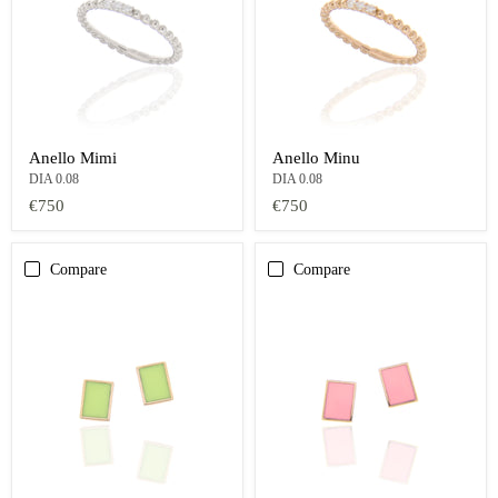
Anello Mimi
Anello Minu
DIA 0.08
DIA 0.08
€750
€750
Compare
Compare