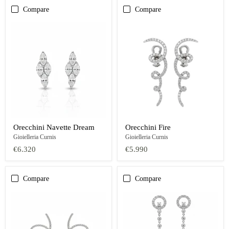
Compare
Compare
Orecchini Navette Dream
Orecchini Fire
Gioielleria Curnis
Gioielleria Curnis
€6.320
€5.990
Compare
Compare