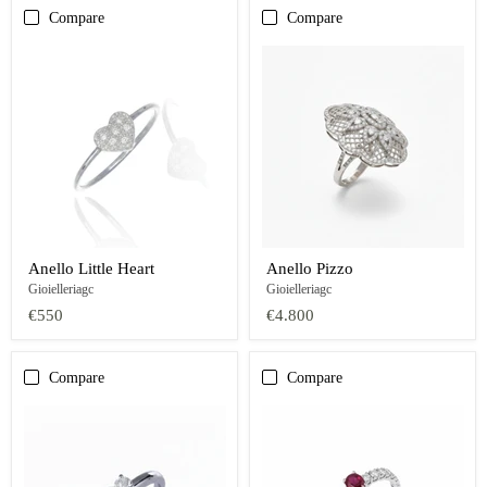
Compare
Compare
Anello Little Heart
Anello Pizzo
Gioielleriagc
Gioielleriagc
€550
€4.800
Compare
Compare